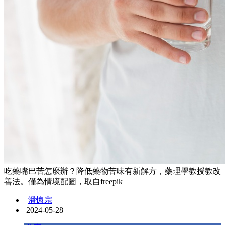
吃藥嘴巴苦怎麼辦？降低藥物苦味有新解方，藥理學教授教改
善法。僅為情境配圖，取自freepik
潘懷宗
2024-05-28