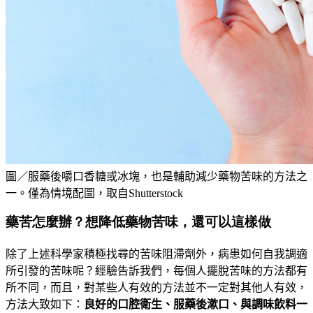
圖／服藥後嚼口香糖或冰塊，也是輔助減少藥物苦味的方法之
一。僅為情境配圖，取自Shutterstock
藥苦怎麼辦？想降低藥物苦味，還可以這樣做
除了上述科學家積極找尋的苦味阻滯劑外，病患如何自我調適
所引發的苦味呢？經驗告訴我們，每個人擺脫苦味的方法都有
所不同，而且，對某些人有效的方法並不一定對其他人有效，
方法大致如下：
良好的口腔衛生、服藥後漱口、與調味飲料一