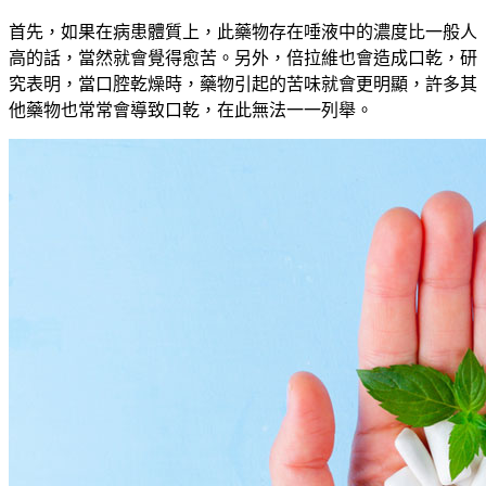
首先，如果在病患體質上，此藥物存在唾液中的濃度比一般人
高的話，當然就會覺得愈苦。另外，倍拉維也會造成口乾，研
究表明，當口腔乾燥時，藥物引起的苦味就會更明顯，許多其
他藥物也常常會導致口乾，在此無法一一列舉。