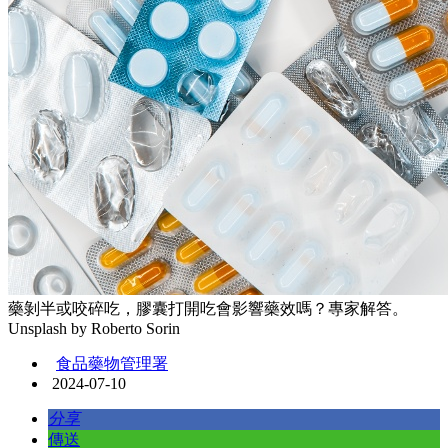
藥剝半或咬碎吃，膠囊打開吃會影響藥效嗎？專家解答。
Unsplash by Roberto Sorin
食品藥物管理署
2024-07-10
分享
傳送