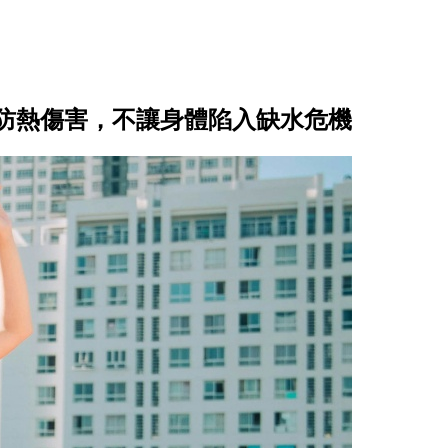
防熱傷害，不讓身體陷入缺水危機