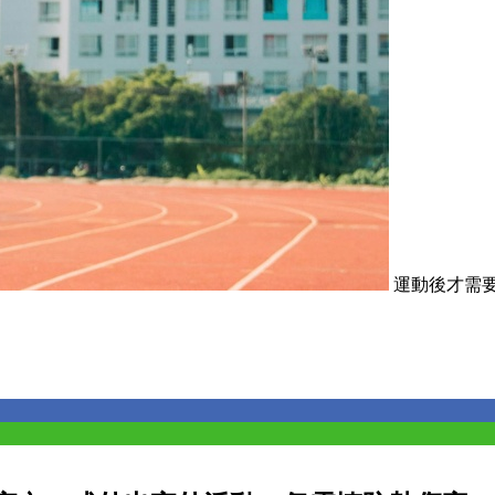
運動後才需