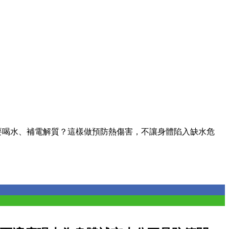
要喝水、補電解質？這樣做預防熱傷害，不讓身體陷入缺水危