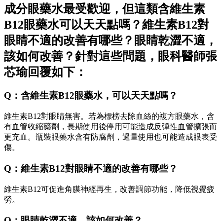
成分眼藥水最受歡迎，但這類含維生素
B12眼藥水可以天天點嗎？維生素B12對
眼睛不適的改善有哪些？眼睛乾澀不適，
該如何改善？針對這些問題，眼科醫師張
芯瑜回覆如下：
Q：含維生素B12眼藥水，可以天天點嗎？
維生素B12對眼睛無害。若為標榜去除血絲的複方眼藥水，含
有血管收縮藥劑，長期使用後停用可能造成反彈性血管擴張而
更充血。瓶裝眼藥水含有防腐劑，過量使用也可能造成眼表受
傷。
Q：維生素B12對眼睛不適的改善有哪些？
維生素B12可促進角膜神經再生，改善調節功能，降低視覺疲
勞。
Q：眼睛乾澀不適，該如何改善？