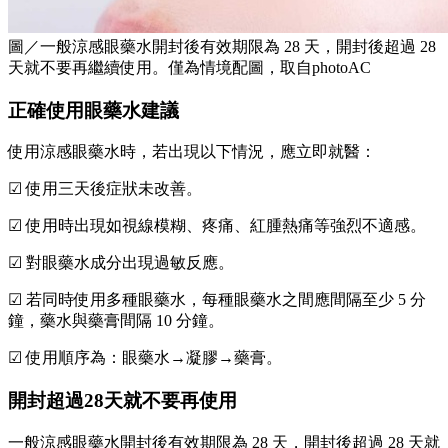
圖／一般涼感眼藥水開封後有效期限為 28 天，開封後超過 28
天就不要再繼續使用。僅為情境配圖，取自photoAC
正確使用眼藥水建議
使用涼感眼藥水時，若出現以下情況，應立即就醫：
☑ 使用三天後症狀未改善。
☑ 使用時出現如視線模糊、疼痛、紅腫熱痛等強烈不適感。
☑ 對眼藥水成分出現過敏反應。
☑ 若同時使用多種眼藥水，每種眼藥水之間應間隔至少 5 分
鐘，藥水與藥膏間隔 10 分鐘。
☑ 使用順序為：眼藥水→凝膠→藥膏。
開封超過28天就不要再使用
一般涼感眼藥水開封後有效期限為 28 天，開封後超過 28 天就