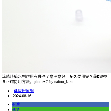
涼感眼藥水副作用有哪些？愈涼愈好、多久要用完？藥師解析
５正確使用方法。photoAC by naitou_kazu
健康醫療網
2024-08-16
分享
傳送