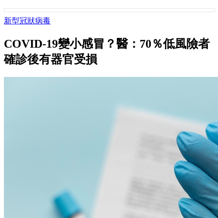
新型冠狀病毒
COVID-19變小感冒？醫：70％低風險者
確診後有器官受損