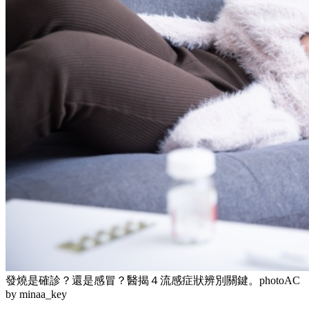
發燒是確診？還是感冒？醫揭４流感症狀辨別關鍵。photoAC
by minaa_key