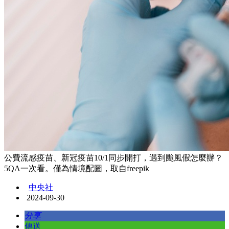
公費流感疫苗、新冠疫苗10/1同步開打，遇到颱風假怎麼辦？
5QA一次看。僅為情境配圖，取自freepik
中央社
2024-09-30
分享
傳送