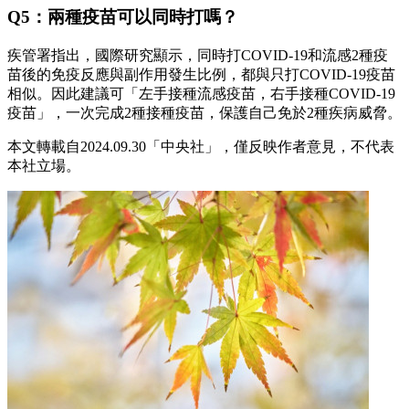
Q5：兩種疫苗可以同時打嗎？
疾管署指出，國際研究顯示，同時打COVID-19和流感2種疫
苗後的免疫反應與副作用發生比例，都與只打COVID-19疫苗
相似。因此建議可「左手接種流感疫苗，右手接種COVID-19
疫苗」，一次完成2種接種疫苗，保護自己免於2種疾病威脅。
本文轉載自2024.09.30「中央社」，僅反映作者意見，不代表
本社立場。