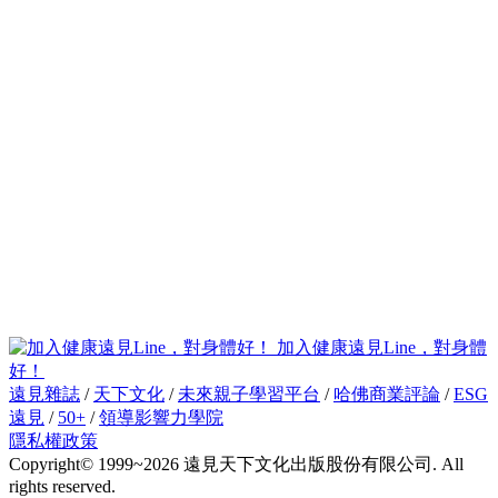
加入健康遠見Line，對身體
好！
遠見雜誌
/
天下文化
/
未來親子學習平台
/
哈佛商業評論
/
ESG
遠見
/
50+
/
領導影響力學院
隱私權政策
Copyright© 1999~2026 遠見天下文化出版股份有限公司. All
rights reserved.