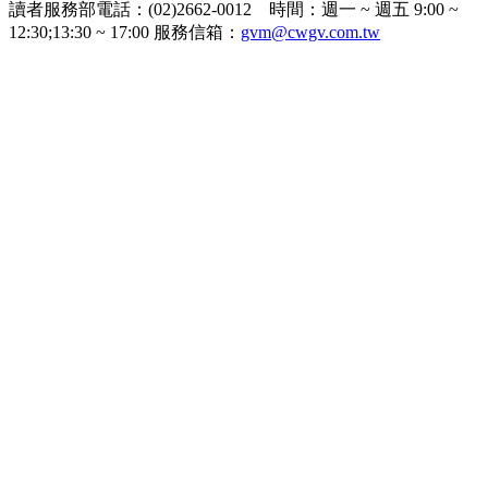
讀者服務部電話：(02)2662-0012 時間：週一 ~ 週五 9:00 ~
12:30;13:30 ~ 17:00 服務信箱：
gvm@cwgv.com.tw