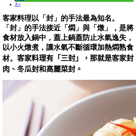
A+
客家料理以「封」的手法最為知名。
「封」的手法接近「燜」與「燉」，是將
食材放入鍋中，蓋上鍋蓋防止水氣逸失，
以小火燉煮，讓水氣不斷循環加熱燜熟食
材。
客家料理有「三封」，那就是客家封
肉、冬瓜封和高麗菜封。