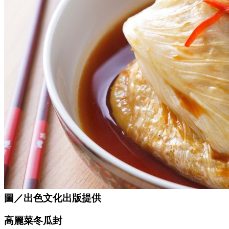
圖／出色文化出版提供
高麗菜冬瓜封