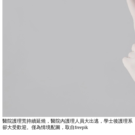
醫院護理荒持續延燒，醫院內護理人員大出逃，學士後護理系
卻大受歡迎。僅為情境配圖，取自freepik