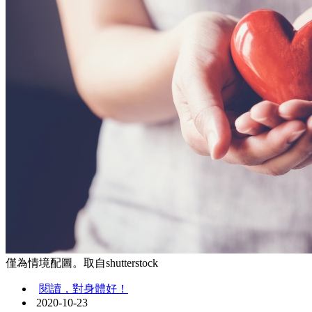
僅為情境配圖。取自shutterstock
閱讀，對身體好！
2020-10-23