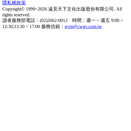
隱私權政策
Copyright© 1999~2026 遠見天下文化出版股份有限公司. All
rights reserved.
讀者服務部電話：(02)2662-0012 時間：週一 ~ 週五 9:00 ~
12:30;13:30 ~ 17:00 服務信箱：
gvm@cwgv.com.tw