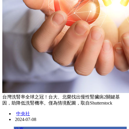
台灣洗腎率全球之冠！台大、北榮找出慢性腎臟病2關鍵基
因，助降低洗腎機率。僅為情境配圖，取自Shutterstock
中央社
2024-07-08