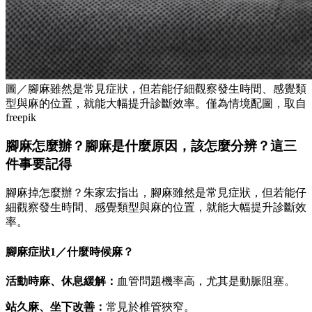
圖／腳麻雖然是常見症狀，但若能仔細觀察發生時間、感覺類
型與麻的位置，就能大幅提升診斷效率。僅為情境配圖，取自
freepik
腳麻怎麼辦？腳麻是什麼原因，該怎麼分辨？這三
件事要記得
腳麻掉怎麼辦？朱家宏指出，腳麻雖然是常見症狀，但若能仔
細觀察發生時間、感覺類型與麻的位置，就能大幅提升診斷效
率。
腳麻症狀1／什麼時候麻？
活動時麻、休息緩解：
血管問題機率高，尤其是動脈阻塞。
站久麻、坐下改善：
常見於椎管狹窄。