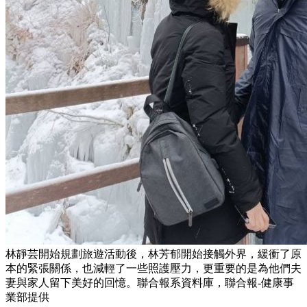
林靜芸開始規劃旅遊活動後，林芳郁開始接觸外界，緩衝了原
本的緊張關係，也減輕了一些照護壓力，更重要的是為他們夫
妻與家人留下美好的回憶。聯合報系資料庫，聯合報-健康事
業部提供