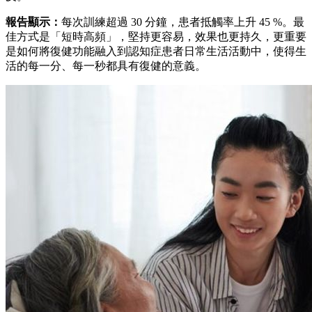
報告顯示：
每次訓練超過 30 分鐘，患者抵觸率上升 45 %。最
佳方式是「短時高頻」，堅持更容易，效果也更持久，更重要
是如何將復健功能融入到認知症患者日常生活活動中，使得生
活的每一分、每一秒都具有復健的意義。