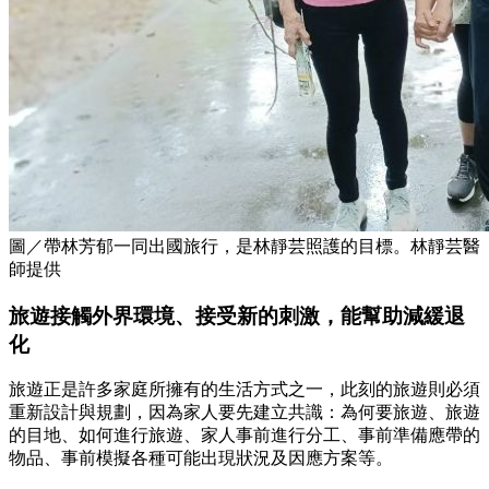
圖／帶林芳郁一同出國旅行，是林靜芸照護的目標。林靜芸醫
師提供
旅遊接觸外界環境、接受新的刺激，能幫助減緩退
化
旅遊正是許多家庭所擁有的生活方式之一，此刻的旅遊則必須
重新設計與規劃，因為家人要先建立共識：為何要旅遊、旅遊
的目地、如何進行旅遊、家人事前進行分工、事前準備應帶的
物品、事前模擬各種可能出現狀況及因應方案等。