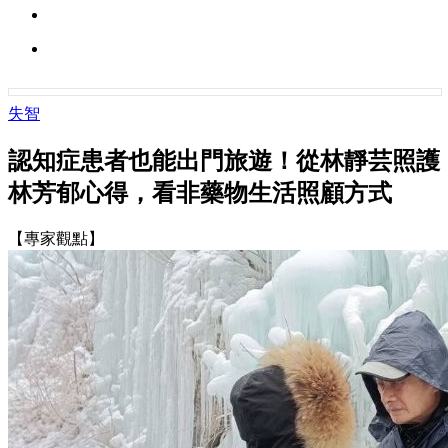
失智
認知症患者也能出門旅遊！從林靜芸照護
林芳郁心得，看非藥物生活照顧方式
【專家觀點】