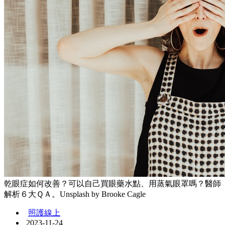
乾眼症如何改善？可以自己買眼藥水點、用蒸氣眼罩嗎？醫師
解析６大ＱＡ。Unsplash by Brooke Cagle
照護線上
2023-11-24