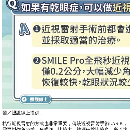
圖／照護線上提供。
執行近視雷射的方式也非常重要，傳統近視雷射手術LASIK，
需要製作角膜瓣，角膜切口比較大，神經破壞比較多，所以恢