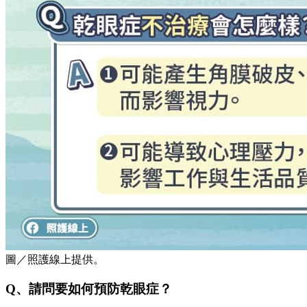
圖／照護線上提供。
Q、請問要如何預防乾眼症？