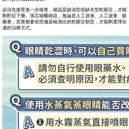
必須先接受進一步檢查，確認是缺油型或缺水型乾眼症，才能
夠對症下藥。張芯瑜醫師說，無論是人工淚液、人工淚膏、眼
藥膏，其實都要依照儀器檢測出的乾眼症類型，才能夠選擇合
適的治療方式。