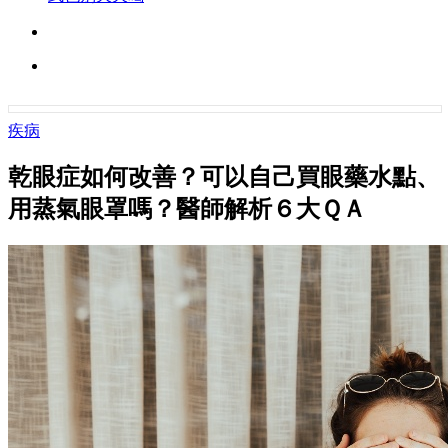
疾病
乾眼症如何改善？可以自己買眼藥水點、
用蒸氣眼罩嗎？醫師解析６大ＱＡ