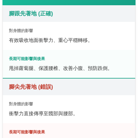
腳跟先著地 (正確)
對身體的影響
有效吸收地面衝擊力、重心平穩轉移。
長期可能影響與後果
甩掉蘿蔔腿、保護腰椎、改善小腹、預防跌倒。
腳尖先著地 (錯誤)
對身體的影響
衝擊力直接傳導至髖部與腰部。
長期可能影響與後果