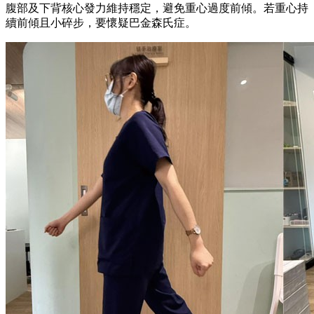
腹部及下背核心發力維持穩定，避免重心過度前傾。若重心持
續前傾且小碎步，要懷疑巴金森氏症。