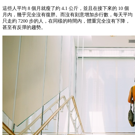
這些人平均 8 個月就瘦了約 4.1 公斤，並且在接下來的 10 個
月內，幾乎完全沒有復胖。而沒有刻意增加步行數，每天平均
只走約 7200 步的人，在同樣的時間內，體重完全沒有下降，
甚至有反彈的趨勢。