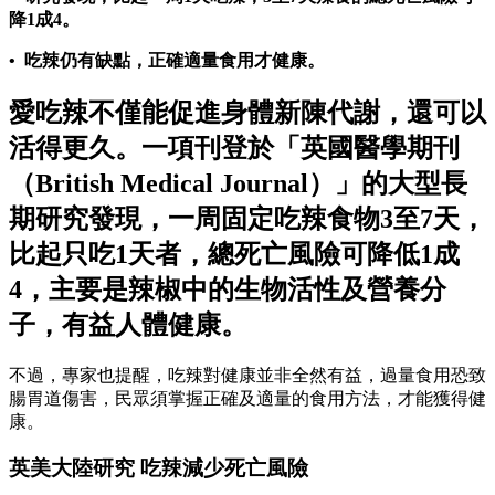
降1成4。
• 吃辣仍有缺點，正確適量食用才健康。
愛吃辣不僅能促進身體新陳代謝，還可以
活得更久。一項刊登於「英國醫學期刊
（British Medical Journal）」的大型長
期研究發現，一周固定吃辣食物3至7天，
比起只吃1天者，總死亡風險可降低1成
4，主要是辣椒中的生物活性及營養分
子，有益人體健康。
不過，專家也提醒，吃辣對健康並非全然有益，過量食用恐致
腸胃道傷害，民眾須掌握正確及適量的食用方法，才能獲得健
康。
英美大陸研究 吃辣減少死亡風險