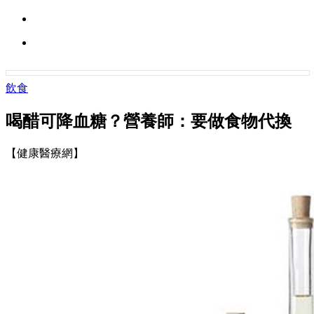
飲食
喝醋可降血糖？營養師：要做食物代換
【健康醫療網】