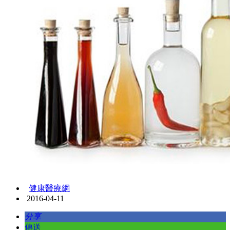
健康醫療網
2016-04-11
分享
傳送