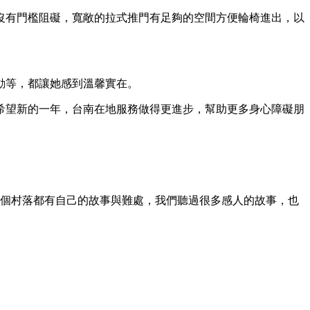
沒有門檻阻礙，寬敞的拉式推門有足夠的空間方便輪椅進出，以
動等，都讓她感到溫馨實在。
希望新的一年，台南在地服務做得更進步，幫助更多身心障礙朋
一個村落都有自己的故事與難處，我們聽過很多感人的故事，也