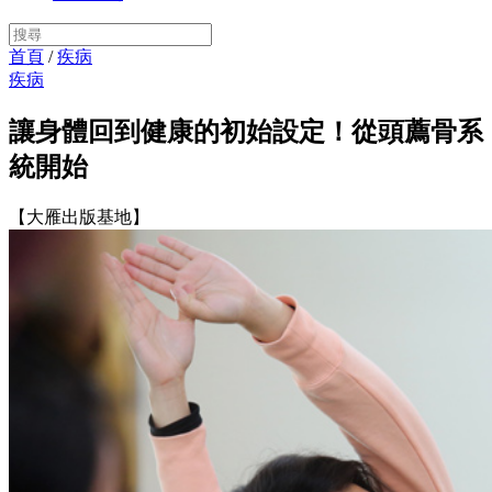
首頁
/
疾病
疾病
讓身體回到健康的初始設定！從頭薦骨系
統開始
【大雁出版基地】