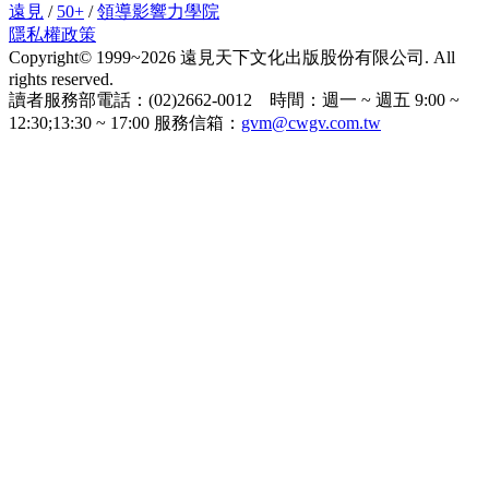
遠見
/
50+
/
領導影響力學院
隱私權政策
Copyright© 1999~2026 遠見天下文化出版股份有限公司. All
rights reserved.
讀者服務部電話：(02)2662-0012 時間：週一 ~ 週五 9:00 ~
12:30;13:30 ~ 17:00 服務信箱：
gvm@cwgv.com.tw