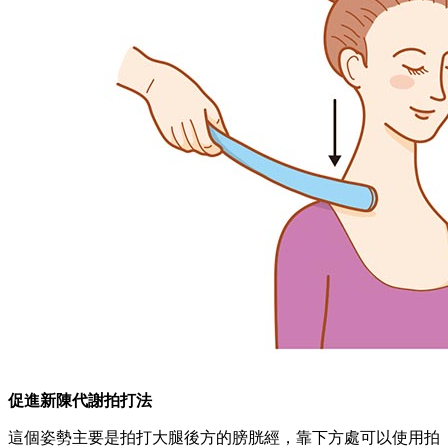
促進新陳代謝拍打法
這個姿勢主要是拍打大腿後方的膀胱經，靠下方處可以使用拍