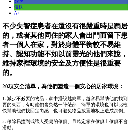
分享
傳送
A+
不少失智症患者在還沒有很嚴重時是獨居
的，或者其他同住的家人會出門而留下患
者一個人在家，對於身體平衡較不易維
持、認知功能不如以前靈光的他們來說，
維持家裡環境的安全及方便性是很重要
的。
20項安全清單，為他們塑造一個安心的居家環境：
1. 減少不必要的物品：家中擺設越簡單，越容易幫助他們找到
要的東西，有時他們會突然一陣茫然，簡單的環境也可以比較
快幫助他們找回定向感，也可避免物品放置地板上造成跌倒。
2. 移除易撞到或讓人受傷的傢俱、且確定靠在傢俱上傢俱不會
滑動。