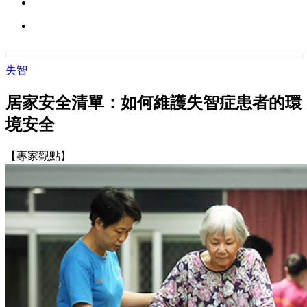
失智
居家安全清單：如何維護失智症患者的環
境安全
【專家觀點】