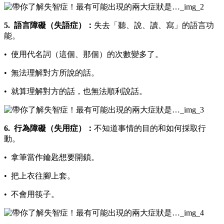
5.
語言障礙（失語症）：
失去「聽、說、讀、寫」的語言功
能。
• 使用代名詞（這個、那個）的次數變多了。
• 無法理解對方所說的話。
• 就算理解對方的話，也無法順利說話。
6.
行為障礙（失用症）：
不知道事情的目的和如何採取行
動。
• 拿筆當作鑰匙想要開鎖。
• 把上衣往腳上套。
• 不會用筷子。