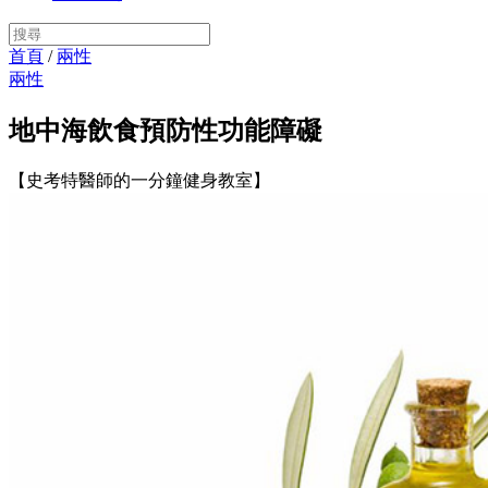
首頁
/
兩性
兩性
地中海飲食預防性功能障礙
【史考特醫師的一分鐘健身教室】