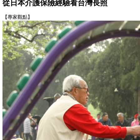
從日本介護保險經驗看台灣長照
【專家觀點】