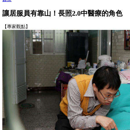
讓居服員有靠山！長照2.0中醫療的角色
【專家觀點】