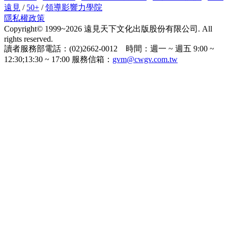
遠見
/
50+
/
領導影響力學院
隱私權政策
Copyright© 1999~2026 遠見天下文化出版股份有限公司. All
rights reserved.
讀者服務部電話：(02)2662-0012 時間：週一 ~ 週五 9:00 ~
12:30;13:30 ~ 17:00 服務信箱：
gvm@cwgv.com.tw