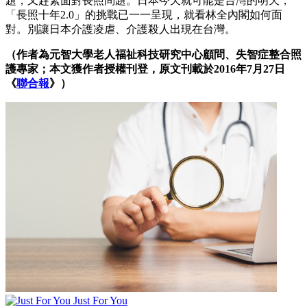
題，又趕緊面對長照問題。日本今天就可能是台灣的明天，
「長照十年2.0」的挑戰已一一呈現，就看林全內閣如何面
對。別讓日本介護凌虐、介護殺人出現在台灣。
（作者為元智大學老人福祉科技研究中心顧問、失智症整合照
護專家；本文獲作者授權刊登，原文刊載於2016年7月27日
《
聯合報
》）
Just For You