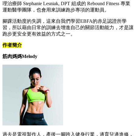
理治療師 Stephanie Lesniak, DPT 組成的 Rebound Fitness 專業
運動醫學團隊，也會用來訓練跑步專項的運動員。
腳踝活動度的失調，這來自我們學習EBFA的赤足認證所學
習，所以藉由日常的訓練去增進自己的關節活動能力，才是讓
跑步更安全更有效益的方式之一。
作者簡介
筋肉媽媽Melody
過去是電視製作人，產後一腳跨入健身行業，邊育兒邊進修，