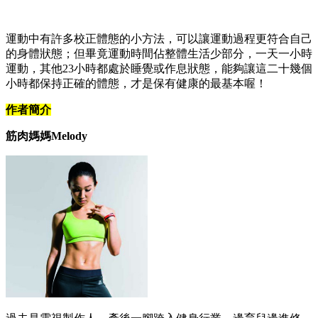
運動中有許多校正體態的小方法，可以讓運動過程更符合自己
的身體狀態；但畢竟運動時間佔整體生活少部分，一天一小時
運動，其他23小時都處於睡覺或作息狀態，能夠讓這二十幾個
小時都保持正確的體態，才是保有健康的最基本喔！
作者簡介
筋肉媽媽Melody