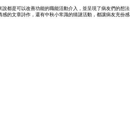
來說都是可以改善功能的職能活動介入，並呈現了病友們的想法
情感的文章詩作，還有中秋小常識的猜謎活動，都讓病友充份感