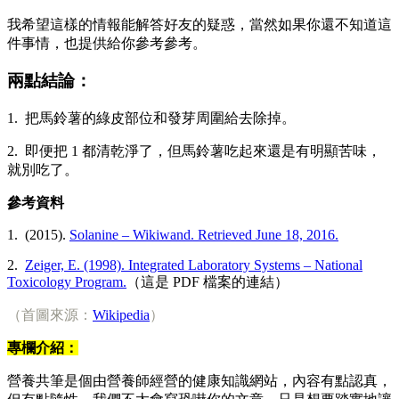
我希望這樣的情報能解答好友的疑惑，當然如果你還不知道這
件事情，也提供給你參考參考。
兩點結論：
1. 把馬鈴薯的綠皮部位和發芽周圍給去除掉。
2. 即便把 1 都清乾淨了，但馬鈴薯吃起來還是有明顯苦味，
就別吃了。
參考資料
1. (2015).
Solanine – Wikiwand. Retrieved June 18, 2016.
2.
Zeiger, E. (1998). Integrated Laboratory Systems – National
Toxicology Program.
（這是 PDF 檔案的連結）
（首圖來源：
Wikipedia
）
專欄介紹：
營養共筆是個由營養師經營的健康知識網站，內容有點認真，