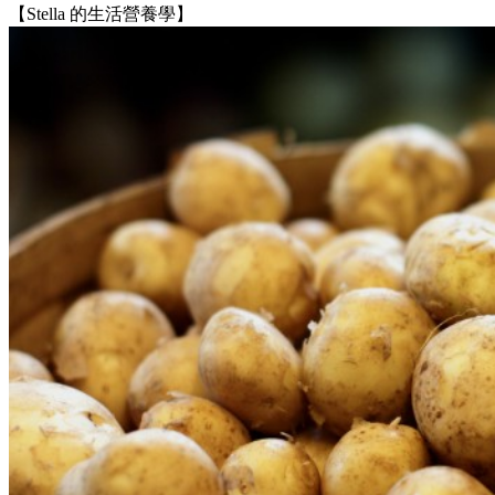
【Stella 的生活營養學】