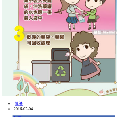
健談
2016-02-04