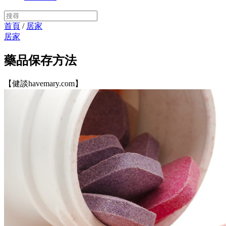
首頁
/
居家
居家
藥品保存方法
【健談havemary.com】