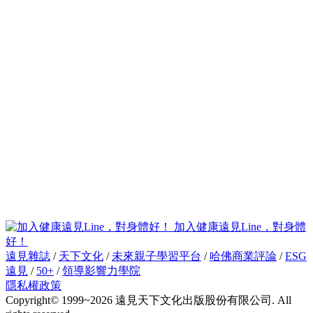
加入健康遠見Line，對身體
好！
遠見雜誌
/
天下文化
/
未來親子學習平台
/
哈佛商業評論
/
ESG
遠見
/
50+
/
領導影響力學院
隱私權政策
Copyright© 1999~2026 遠見天下文化出版股份有限公司. All