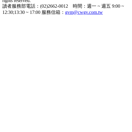
rights reserved.
讀者服務部電話：(02)2662-0012 時間：週一 ~ 週五 9:00 ~
12:30;13:30 ~ 17:00 服務信箱：
gvm@cwgv.com.tw