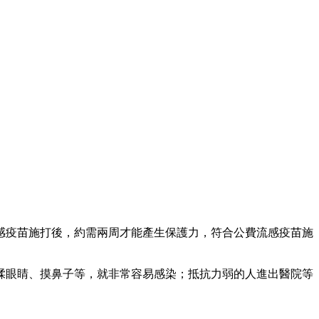
感疫苗施打後，約需兩周才能產生保護力，符合公費流感疫苗施
揉眼睛、摸鼻子等，就非常容易感染；抵抗力弱的人進出醫院等