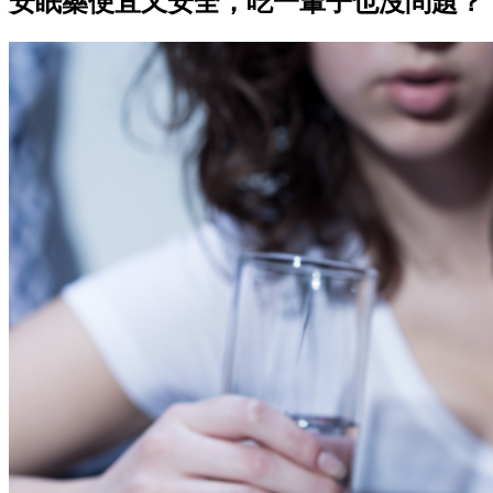
安眠藥便宜又安全，吃一輩子也沒問題？