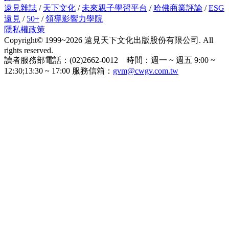
遠見雜誌
/
天下文化
/
未來親子學習平台
/
哈佛商業評論
/
ESG
遠見
/
50+
/
領導影響力學院
隱私權政策
Copyright© 1999~2026 遠見天下文化出版股份有限公司. All
rights reserved.
讀者服務部電話：(02)2662-0012 時間：週一 ~ 週五 9:00 ~
12:30;13:30 ~ 17:00 服務信箱：
gvm@cwgv.com.tw