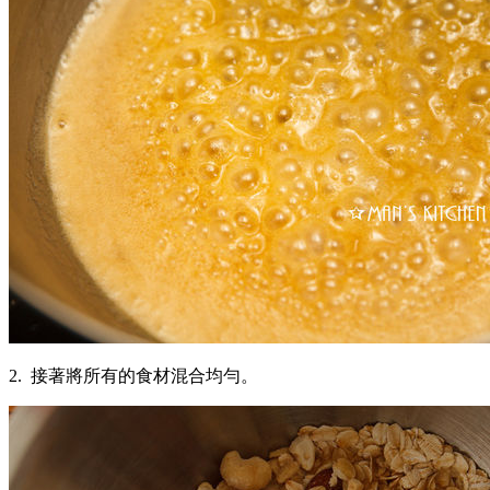
2. 接著將所有的食材混合均勻。