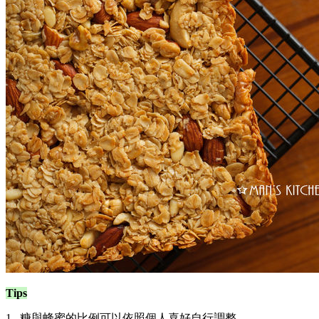
Tips
1. 糖與蜂蜜的比例可以依照個人喜好自行調整。