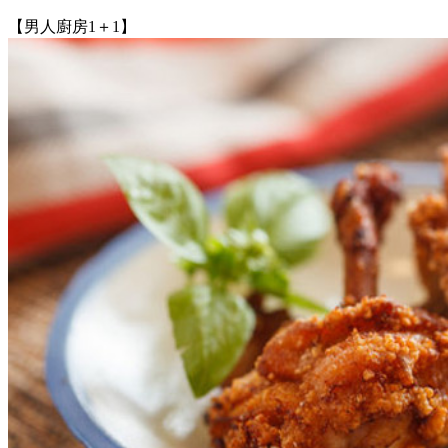
【男人廚房1＋1】