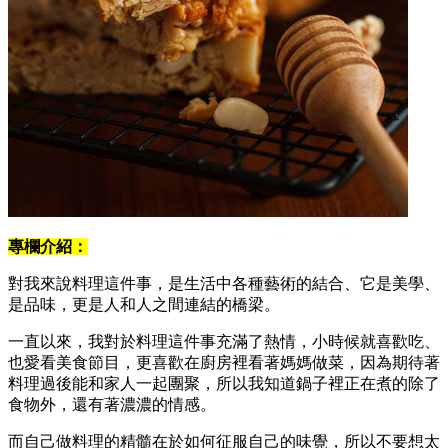
專欄介紹：
對我來說料理這件事，是生活中各種藝術的結合、它是美學、
是品味，更是人和人之間連結的橋梁。
一直以來，我對於料理這件事充滿了熱情，小時候就喜歡吃、
也愛看美食節目，更喜歡在廚房裡看著媽媽做菜，因為期待著
料理過後能和家人一起團聚，所以我知道鍋子裡正在煮的除了
食物外，還有著濃濃的情感。
而自己做料理的精髓在於如何征服自己的味覺，所以不要想太