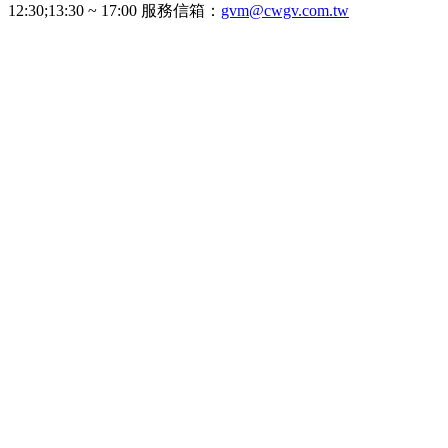
12:30;13:30 ~ 17:00 服務信箱：
gvm@cwgv.com.tw