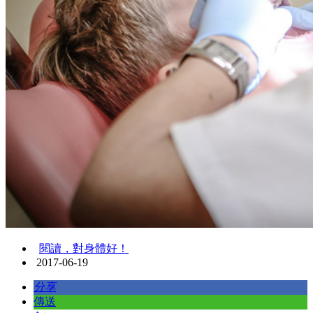
閱讀，對身體好！
2017-06-19
分享
傳送