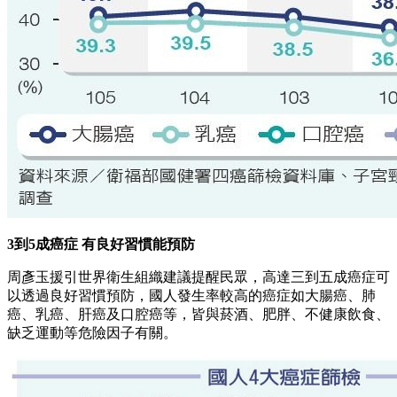
3到5成癌症 有良好習慣能預防
周彥玉援引世界衛生組織建議提醒民眾，高達三到五成癌症可
以透過良好習慣預防，國人發生率較高的癌症如大腸癌、肺
癌、乳癌、肝癌及口腔癌等，皆與菸酒、肥胖、不健康飲食、
缺乏運動等危險因子有關。