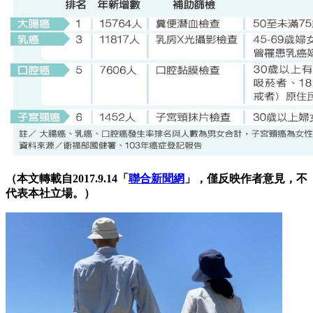
（本文轉載自2017.9.14「
聯合新聞網
」，僅反映作者意見，不
代表本社立場。）