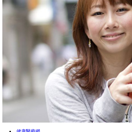
健康醫療網