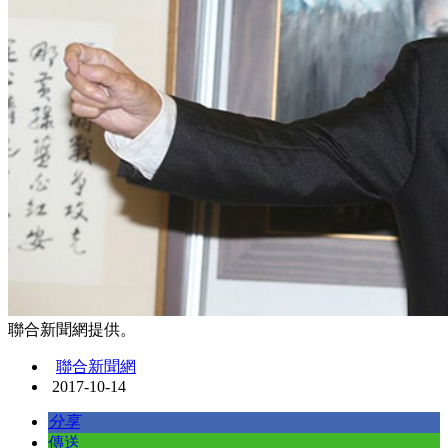
聯合新聞網提供。
聯合新聞網
2017-10-14
分享
傳送