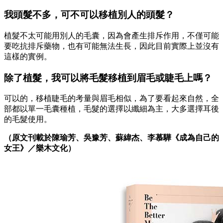
我頭髮不多，可不可以移植別人的頭髮？
植髮不太可能用別人的毛囊，因為會產生排斥作用，不僅可能
要吃抗排斥藥物，也有可能無法生長，因此目前實際上並沒有
這樣的實例。
除了植髮，我可以將毛髮移植到眉毛或睫毛上嗎？
可以的，移植睫毛的考量與眉毛相似，為了要看起來自然，全
部都以單一毛囊種植，毛髮的選擇以纖細為主，大多選擇耳後
的毛髮使用。
（原文刊載於陳瑜芳、吳豫芳、蘇緯杰、李慕驊《成為自己的
女王》／樂木文化）