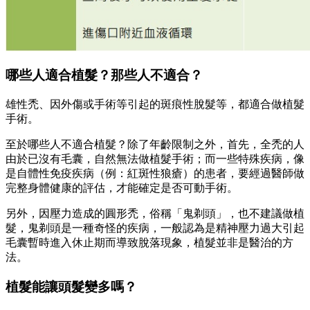
哪些人適合植髮？那些人不適合？
雄性禿、因外傷或手術等引起的斑痕性脫髮等，都適合做植髮
手術。
至於哪些人不適合植髮？除了年齡限制之外，首先，全禿的人
由於已沒有毛囊，自然無法做植髮手術；而一些特殊疾病，像
是自體性免疫疾病（例：紅斑性狼瘡）的患者，要經過醫師做
完整身體健康的評估，才能確定是否可動手術。
另外，因壓力造成的圓形禿，俗稱「鬼剃頭」，也不建議做植
髮，鬼剃頭是一種奇怪的疾病，一般認為是精神壓力過大引起
毛囊暫時進入休止期而導致脫落現象，植髮並非是醫治的方
法。
植髮能讓頭髮變多嗎？