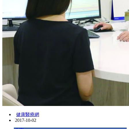
健康醫療網
2017-10-02