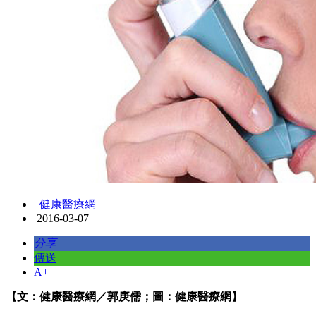
健康醫療網
2016-03-07
分享
傳送
A+
【文：健康醫療網／郭庚儒；圖：健康醫療網】