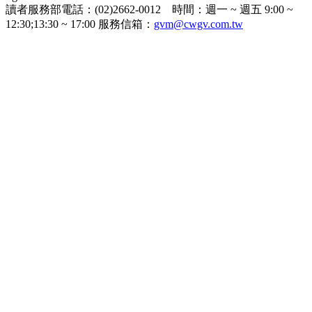
讀者服務部電話：(02)2662-0012 時間：週一 ~ 週五 9:00 ~
12:30;13:30 ~ 17:00 服務信箱：
gvm@cwgv.com.tw