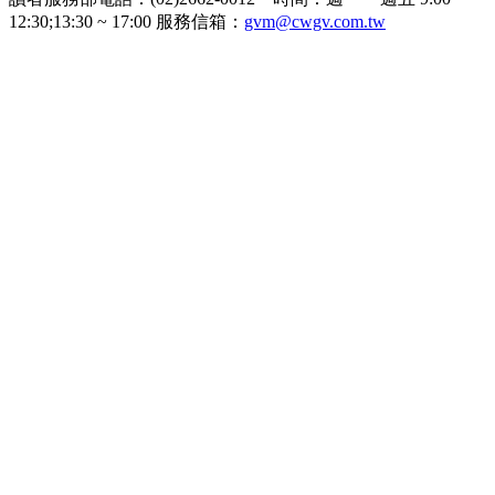
12:30;13:30 ~ 17:00 服務信箱：
gvm@cwgv.com.tw