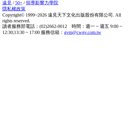
遠見
/
50+
/
領導影響力學院
隱私權政策
Copyright© 1999~2026 遠見天下文化出版股份有限公司. All
rights reserved.
讀者服務部電話：(02)2662-0012 時間：週一 ~ 週五 9:00 ~
12:30;13:30 ~ 17:00 服務信箱：
gvm@cwgv.com.tw