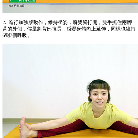
2. 進行加強版動作，維持坐姿，將雙腳打開，雙手抓住兩腳
背的外側，儘量將背部拉長，感覺身體向上延伸，同樣也維持
6到7個呼吸。