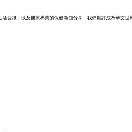
生活資訊，以及醫療專業的保健新知分享。我們期許成為華文世