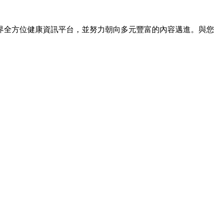
界全方位健康資訊平台，並努力朝向多元豐富的內容邁進。與您