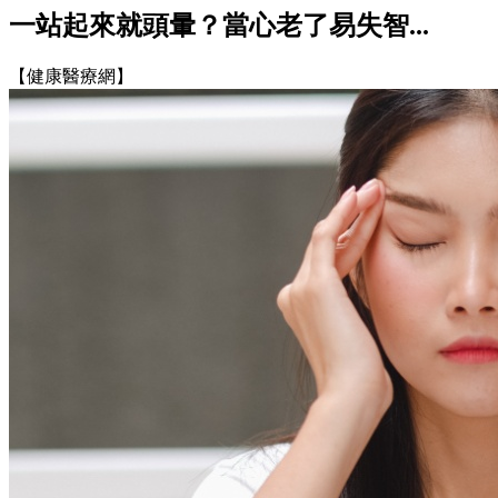
一站起來就頭暈？當心老了易失智...
【健康醫療網】