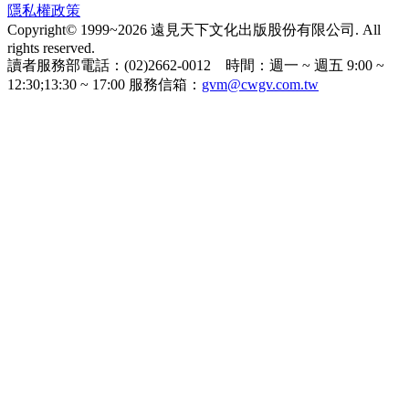
隱私權政策
Copyright© 1999~2026 遠見天下文化出版股份有限公司. All
rights reserved.
讀者服務部電話：(02)2662-0012 時間：週一 ~ 週五 9:00 ~
12:30;13:30 ~ 17:00 服務信箱：
gvm@cwgv.com.tw