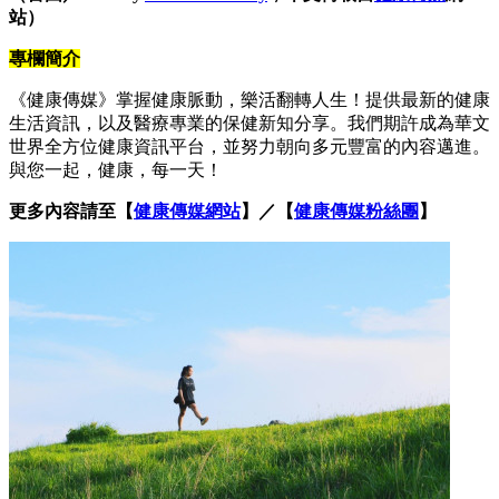
站）
專欄簡介
《健康傳媒》掌握健康脈動，樂活翻轉人生！提供最新的健康
生活資訊，以及醫療專業的保健新知分享。我們期許成為華文
世界全方位健康資訊平台，並努力朝向多元豐富的內容邁進。
與您一起，健康，每一天！
更多內容請至【
健康傳媒網站
】／【
健康傳媒粉絲團
】