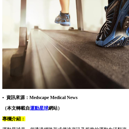
• 資訊來源：Medscape Medical News
（本文轉載自
運動星球
網站）
專欄介紹：