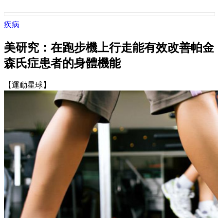
疾病
美研究：在跑步機上行走能有效改善帕金
森氏症患者的身體機能
【運動星球】