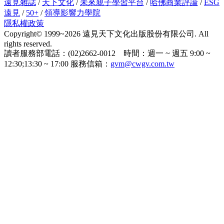
遠見雜誌
/
天下文化
/
未來親子學習平台
/
哈佛商業評論
/
ESG
遠見
/
50+
/
領導影響力學院
隱私權政策
Copyright© 1999~2026 遠見天下文化出版股份有限公司. All
rights reserved.
讀者服務部電話：(02)2662-0012 時間：週一 ~ 週五 9:00 ~
12:30;13:30 ~ 17:00 服務信箱：
gvm@cwgv.com.tw