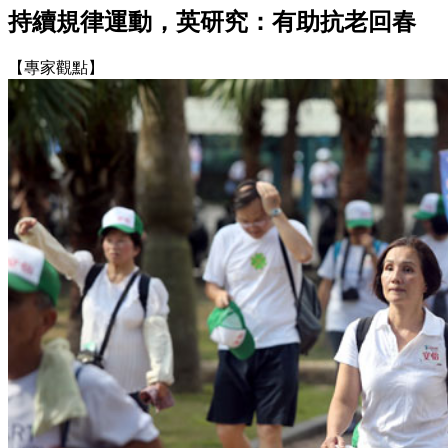
持續規律運動，英研究：有助抗老回春
【專家觀點】