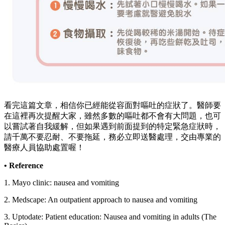
看完這篇文章，相信你已經能從容面對嘔吐的症狀了。醫師要
在這裡再次提醒大家，雖然多數的嘔吐都不會有大問題，也可
以嘗試著自我緩解，但如果遇到前面提到的特定緊急症狀時，
請千萬不要忍耐、不要拖延，務必立即送醫處理，交由專業的
醫療人員協助處置喔！
• Reference
1. Mayo clinic: nausea and vomiting
2. Medscape: An outpatient approach to nausea and vomiting
3. Uptodate: Patient education: Nausea and vomiting in adults (The