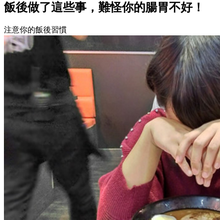
飯後做了這些事，難怪你的腸胃不好！
注意你的飯後習慣