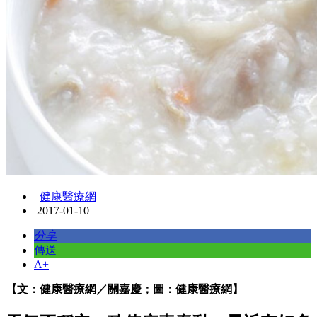
健康醫療網
2017-01-10
分享
傳送
A+
【文：健康醫療網／關嘉慶；圖：健康醫療網】