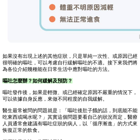
如果沒有出現上述的其他症狀，只是單純一次性、或原因已經
很明確的嘔吐，可以考慮自行緩解嘔吐的不適。接下來我們將
為各位介紹幾種能在日常生活中應對嘔吐的方法。
嘔吐怎麼辦？如何緩解及預防？
嘔吐發作後，如果是輕微、或已經確定原因不嚴重的情況下，
可以依據自身反應，來做不同程度的自我緩解。
醫生最常被問的問題就是：「嘔吐後肚子餓的話，到底能不能
吃東西或喝水呢？」其實這個問題要看自己的狀況而定，醫療
人員通常會建議有嘔吐症狀的病人，以「循序漸進」的方式來
恢復正常的飲食。