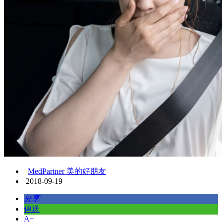
MedPartner 美的好朋友
2018-09-19
分享
傳送
A+