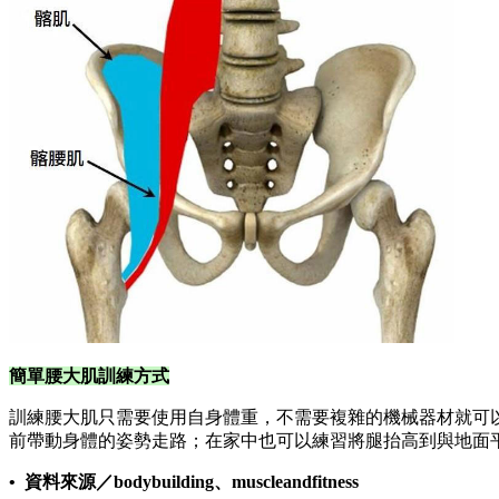
簡單腰大肌訓練方式
訓練腰大肌只需要使用自身體重，不需要複雜的機械器材就可
前帶動身體的姿勢走路；在家中也可以練習將腿抬高到與地面
• 資料來源／bodybuilding、muscleandfitness