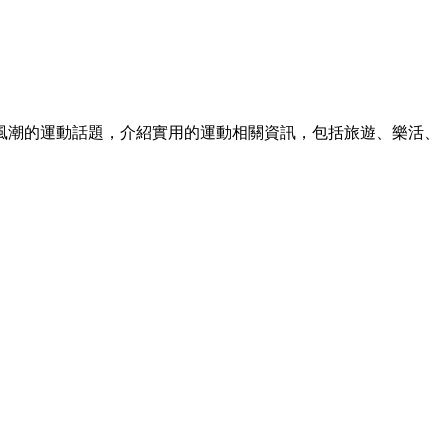
風潮的運動話題，介紹實用的運動相關資訊，包括旅遊、樂活、