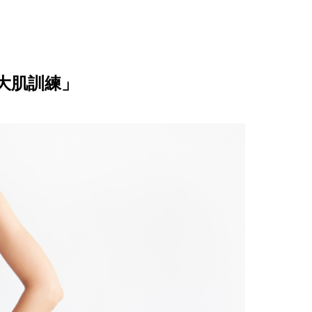
大肌訓練」