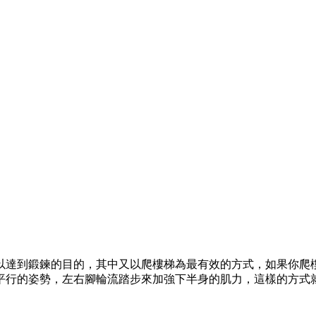
以達到鍛鍊的目的，其中又以爬樓梯為最有效的方式，如果你爬
平行的姿勢，左右腳輪流踏步來加強下半身的肌力，這樣的方式