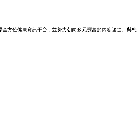
界全方位健康資訊平台，並努力朝向多元豐富的內容邁進。與您