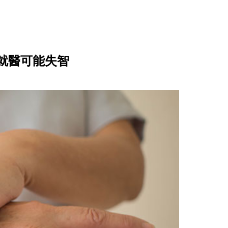
就醫可能失智