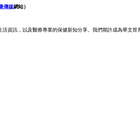
康傳媒
網站）
生活資訊，以及醫療專業的保健新知分享。我們期許成為華文世