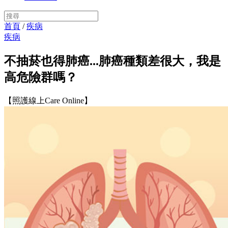
首頁
/
疾病
疾病
不抽菸也得肺癌...肺癌種類差很大，我是
高危險群嗎？
【照護線上Care Online】