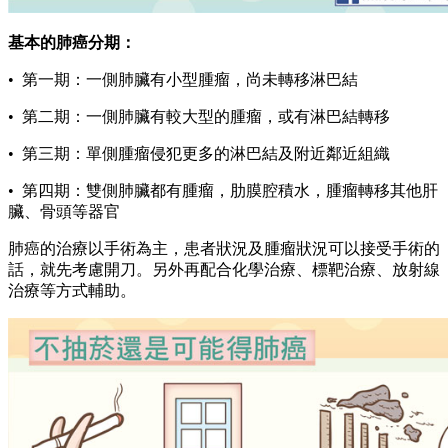
基本的肺癌分期：
• 第一期：一側肺臟有小型腫瘤，尚未轉移淋巴結
• 第二期：一側肺臟有較大型的腫瘤，或有淋巴結轉移
• 第三期：單側腫瘤侵犯更多的淋巴結及附近鄰近組織
• 第四期：雙側肺臟都有腫瘤，肋膜腔積水，腫瘤轉移其他肝
臟、骨頭等器官
肺癌的治療以手術為主，患者狀況及腫瘤狀況可以接受手術的
話，就先考慮開刀。另外再配合化學治療、標靶治療、放射線
治療等方式輔助。