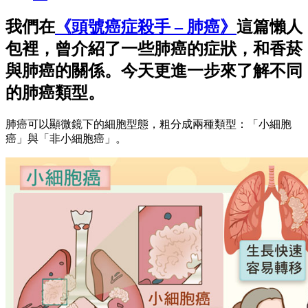
我們在
《頭號癌症殺手 – 肺癌》
這篇懶人
包裡，曾介紹了一些肺癌的症狀，和香菸
與肺癌的關係。今天更進一步來了解不同
的
肺癌類型
。
肺癌可以顯微鏡下的細胞型態，粗分成兩種類型：「小細胞
癌」與「非小細胞癌」。