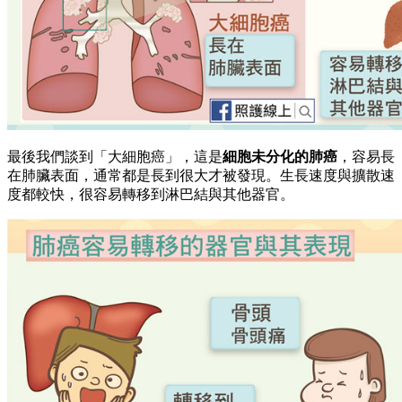
最後我們談到「大細胞癌」，這是
細胞未分化的肺癌
，容易長
在肺臟表面，通常都是長到很大才被發現。生長速度與擴散速
度都較快，很容易轉移到淋巴結與其他器官。