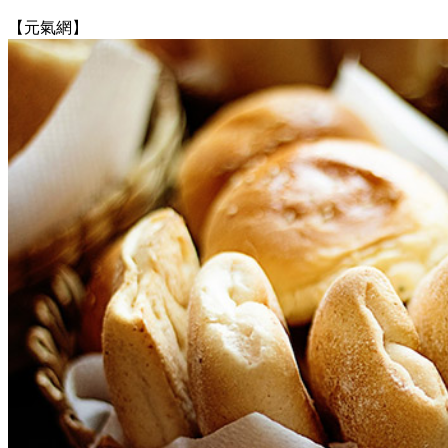
【元氣網】