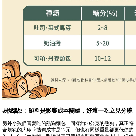
易燃點3：餡料是影響成本關鍵，好壞一吃立見分曉
另外小孩們喜愛吃的熱狗麵包，同樣約50公克的熱狗，真正符
合規範的大廠牌熱狗成本是12元，但也有同樣重量卻更低價的