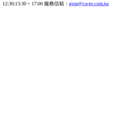
12:30;13:30 ~ 17:00 服務信箱：
gvm@cwgv.com.tw