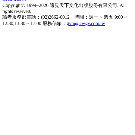
Copyright© 1999~2026 遠見天下文化出版股份有限公司. All
rights reserved.
讀者服務部電話：(02)2662-0012 時間：週一 ~ 週五 9:00 ~
12:30;13:30 ~ 17:00 服務信箱：
gvm@cwgv.com.tw