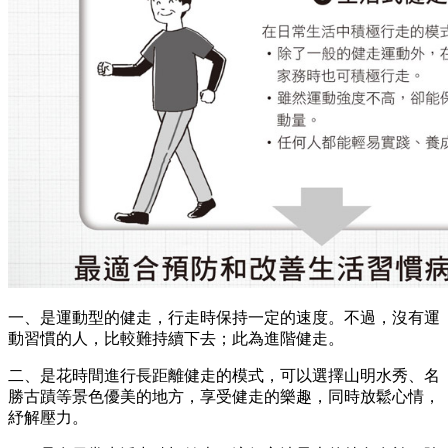
一、是運動型的健走，行走時保持一定的速度。不過，沒有運
動習慣的人，比較難持續下去；此為進階健走。
二、是花時間進行長距離健走的模式，可以選擇山明水秀、名
勝古蹟等景色優美的地方，享受健走的樂趣，同時放鬆心情，
紓解壓力。