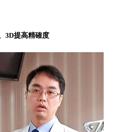
、3D提高精確度