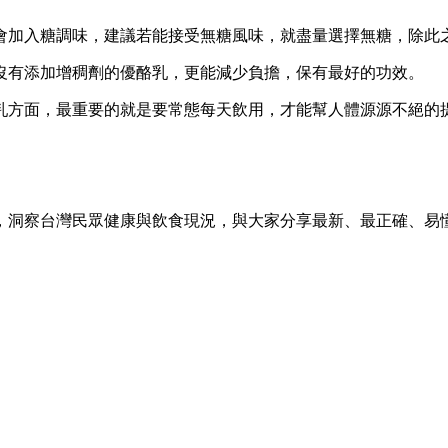
會加入糖調味，建議若能接受無糖風味，就盡量選擇無糖，除此
沒有添加增稠劑的優酪乳，更能減少負擔，保有最好的功效。
乳方面，最重要的就是要常態每天飲用，才能幫人體源源不絕的
，洞察台灣民眾健康與飲食現況，與大家分享最新、最正確、易