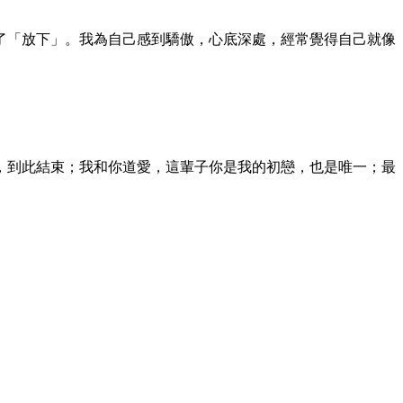
了「放下」。我為自己感到驕傲，心底深處，經常覺得自己就像
，到此結束；我和你道愛，這輩子你是我的初戀，也是唯一；最