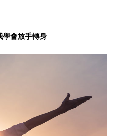
我學會放手轉身