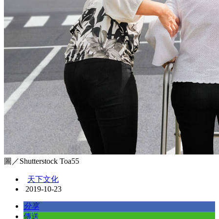
圖／Shutterstock Toa55
天下文化
2019-10-23
分享
傳送