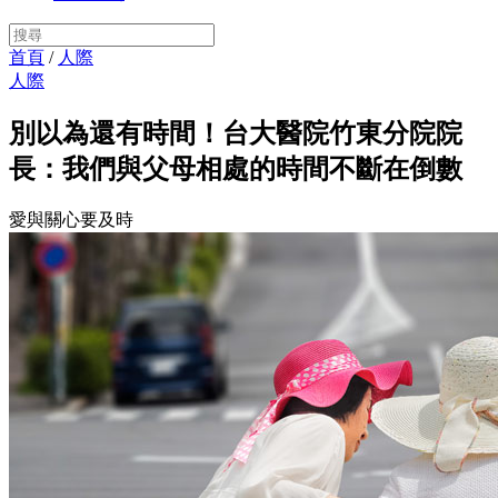
首頁
/
人際
人際
別以為還有時間！台大醫院竹東分院院
長：我們與父母相處的時間不斷在倒數
愛與關心要及時