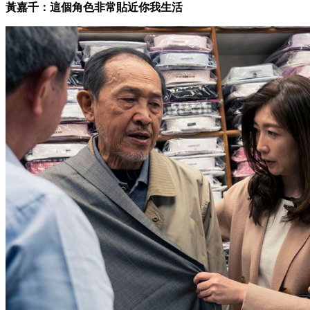
黃嘉千：這個角色非常貼近你我生活