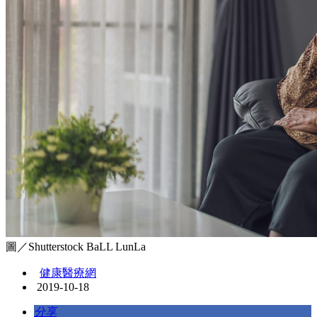
圖／Shutterstock BaLL LunLa
健康醫療網
2019-10-18
分享