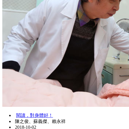
閱讀，對身體好！
陳之俊、蘇義傑、賴永祥
2018-10-02