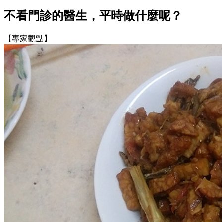
不看門診的醫生，平時做什麼呢？
【專家觀點】