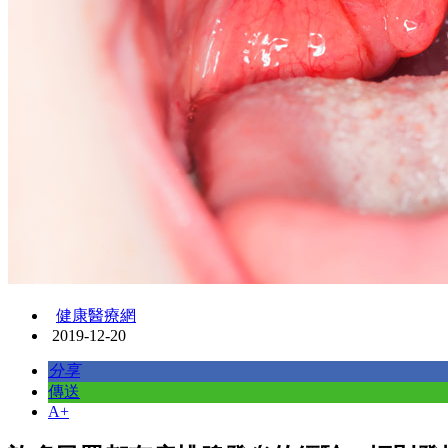
健康醫療網
2019-12-20
分享
傳送
A+