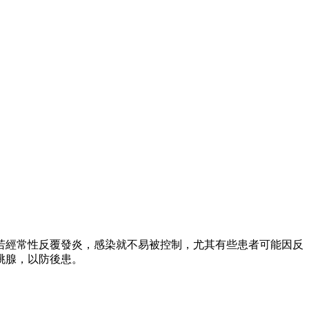
若經常性反覆發炎，感染就不易被控制，尤其有些患者可能因反
桃腺，以防後患。