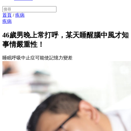
首頁
/
疾病
疾病
46歲男晚上常打呼，某天睡醒腦中風才知
事情嚴重性！
睡眠呼吸中止症可能使記憶力變差