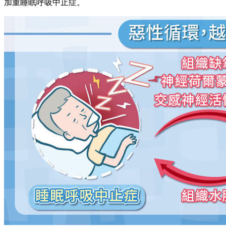
加重睡眠呼吸中止症。