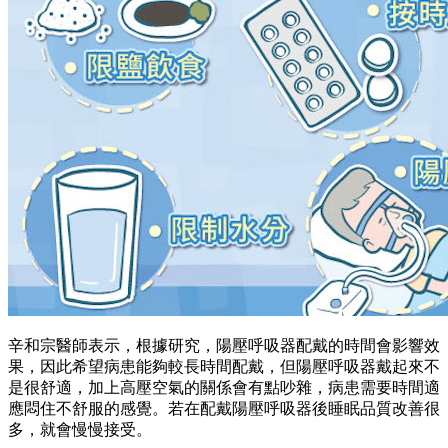
辛和宗醫師表示，根據研究，陽壓呼吸器配戴的時間會影響效
果，因此希望病患能夠較長時間配戴，但陽壓呼吸器戴起來不
是很舒適，加上高壓空氣的關係會有點吵雜，病患需要時間適
應悶住不舒服的感覺。若在配戴陽壓呼吸器後睡眠品質改善很
多，就會慢慢接受。