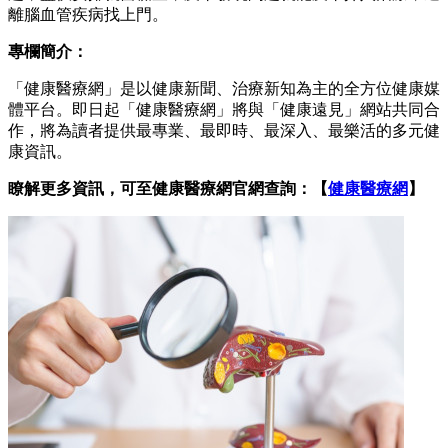
離腦血管疾病找上門。
專欄簡介：
「健康醫療網」是以健康新聞、治療新知為主的全方位健康媒
體平台。即日起「健康醫療網」將與「健康遠見」網站共同合
作，將為讀者提供最專業、最即時、最深入、最樂活的多元健
康資訊。
瞭解更多資訊，可至健康醫療網官網查詢：【
健康醫療網
】