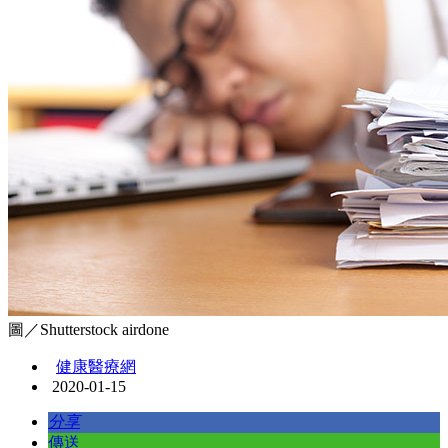
圖／Shutterstock airdone
健康醫療網
2020-01-15
分享
傳送