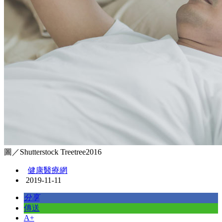
圖／Shutterstock Treetree2016
健康醫療網
2019-11-11
分享
傳送
A+